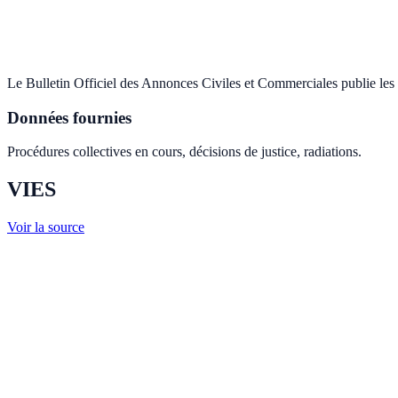
Le Bulletin Officiel des Annonces Civiles et Commerciales publie les p
Données fournies
Procédures collectives en cours, décisions de justice, radiations.
VIES
Voir la source