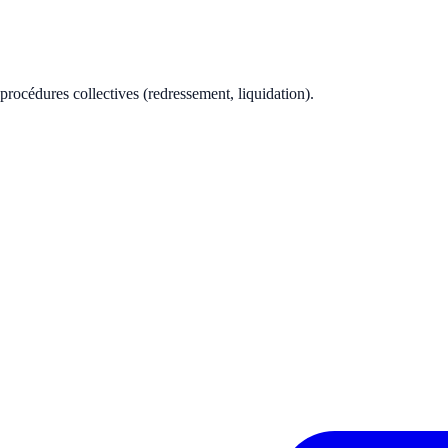
rocédures collectives (redressement, liquidation).