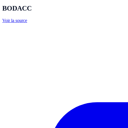
BODACC
Voir la source