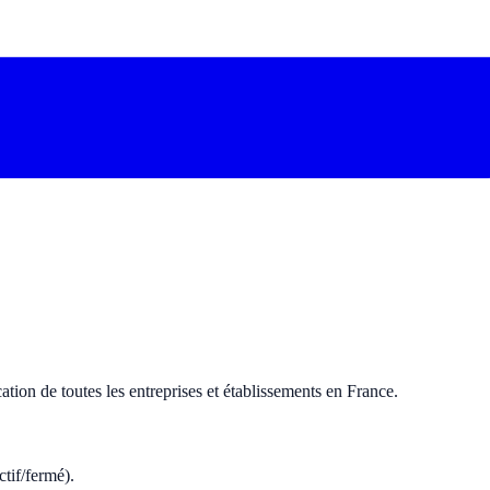
tion de toutes les entreprises et établissements en France.
ctif/fermé).