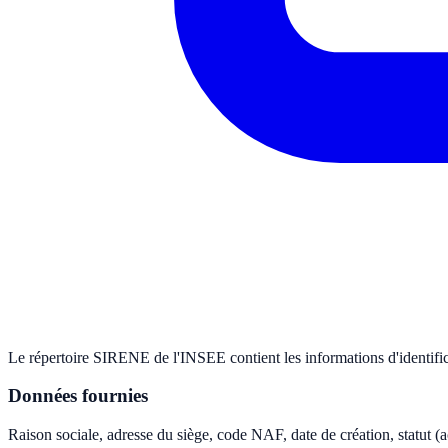
Le répertoire SIRENE de l'INSEE contient les informations d'identifica
Données fournies
Raison sociale, adresse du siège, code NAF, date de création, statut (a