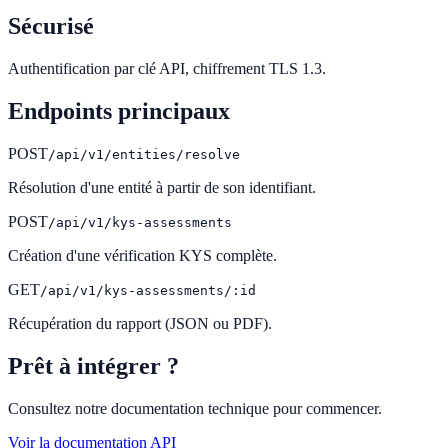
Sécurisé
Authentification par clé API, chiffrement TLS 1.3.
Endpoints principaux
POST
/api/v1/entities/resolve
Résolution d'une entité à partir de son identifiant.
POST
/api/v1/kys-assessments
Création d'une vérification KYS complète.
GET
/api/v1/kys-assessments/:id
Récupération du rapport (JSON ou PDF).
Prêt à intégrer ?
Consultez notre documentation technique pour commencer.
Voir la documentation API