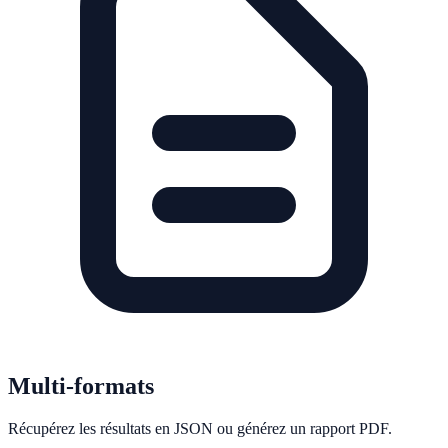
Multi-formats
Récupérez les résultats en JSON ou générez un rapport PDF.