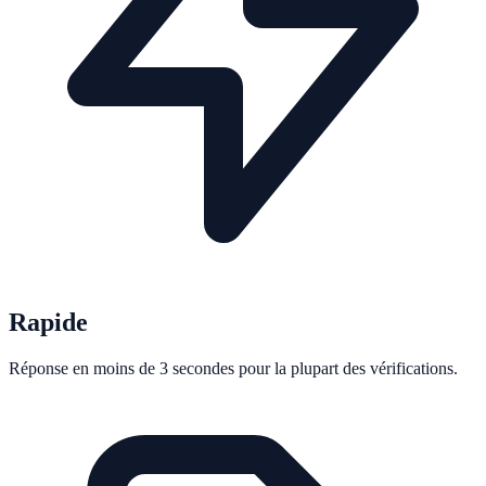
Rapide
Réponse en moins de 3 secondes pour la plupart des vérifications.